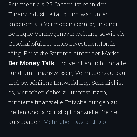
Seit mehr als 25 Jahren ist er in der
Finanzindustrie tätig und war unter
anderem als Vermögensberater, in einer
Boutique Vermögensverwaltung sowie als
Geschäftsführer eines Investmentfonds
tätig. Er ist die Stimme hinter der Marke
Der Money Talk
und veröffentlicht Inhalte
rund um Finanzwissen, Vermögensaufbau
und persönliche Entwicklung. Sein Ziel ist
es, Menschen dabei zu unterstützen,
fundierte finanzielle Entscheidungen zu
treffen und langfristig finanzielle Freiheit
aufzubauen.
Mehr über David El Dib ...