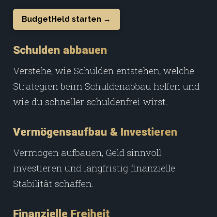
BudgetHeld starten →
Schulden abbauen
Verstehe, wie Schulden entstehen, welche
Strategien beim Schuldenabbau helfen und
wie du schneller schuldenfrei wirst.
Vermögensaufbau & Investieren
Vermögen aufbauen, Geld sinnvoll
investieren und langfristig finanzielle
Stabilität schaffen.
Finanzielle Freiheit