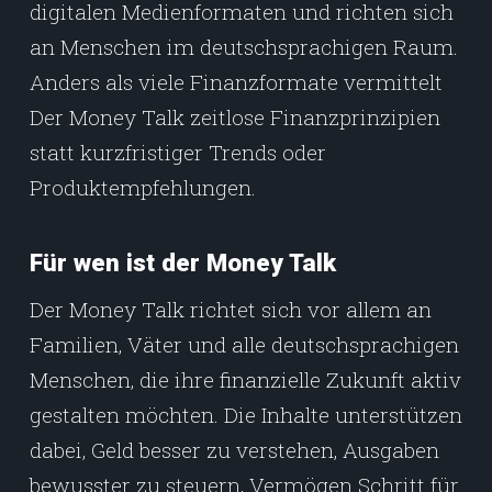
digitalen Medienformaten und richten sich
an Menschen im deutschsprachigen Raum.
Anders als viele Finanzformate vermittelt
Der Money Talk zeitlose Finanzprinzipien
statt kurzfristiger Trends oder
Produktempfehlungen.
Für wen ist der Money Talk
Der Money Talk richtet sich vor allem an
Familien, Väter und alle deutschsprachigen
Menschen, die ihre finanzielle Zukunft aktiv
gestalten möchten. Die Inhalte unterstützen
dabei, Geld besser zu verstehen, Ausgaben
bewusster zu steuern, Vermögen Schritt für