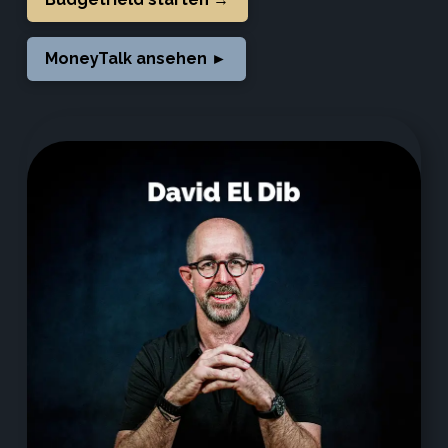
MoneyTalk ansehen ►