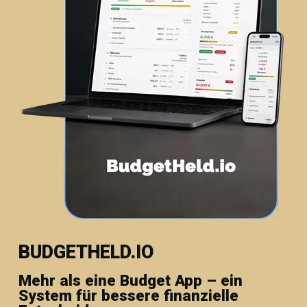
BUDGETHELD.IO
Mehr als eine Budget App – ein
System für bessere finanzielle