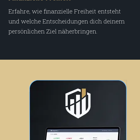
Erfahre, wie finanzielle Freiheit entsteht
und welche Entscheidungen dich deinem
persönlichen Ziel näherbringen.