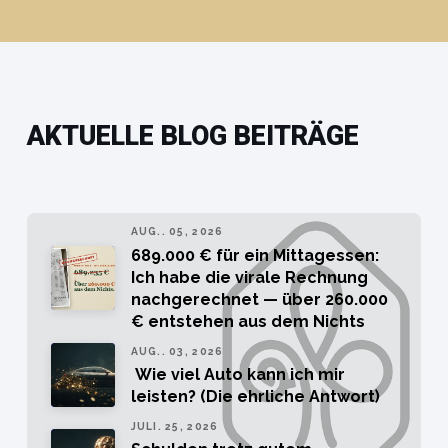
AKTUELLE BLOG BEITRÄGE
AUG.. 05, 2026
689.000 € für ein Mittagessen:
Ich habe die virale Rechnung
nachgerechnet — über 260.000
€ entstehen aus dem Nichts
AUG.. 03, 2026
Wie viel Auto kann ich mir
leisten? (Die ehrliche Antwort)
JULI. 25, 2026