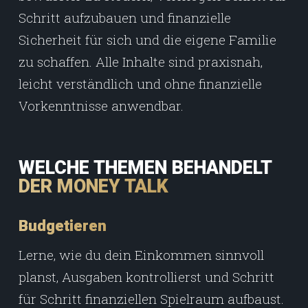
Schritt aufzubauen und finanzielle
Sicherheit für sich und die eigene Familie
zu schaffen. Alle Inhalte sind praxisnah,
leicht verständlich und ohne finanzielle
Vorkenntnisse anwendbar.
WELCHE THEMEN BEHANDELT
DER MONEY TALK
Budgetieren
Lerne, wie du dein Einkommen sinnvoll
planst, Ausgaben kontrollierst und Schritt
für Schritt finanziellen Spielraum aufbaust.