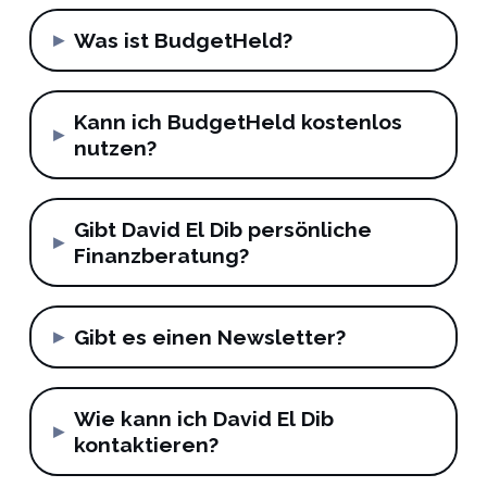
▸
Was ist BudgetHeld?
Kann ich BudgetHeld kostenlos
▸
nutzen?
Gibt David El Dib persönliche
▸
Finanzberatung?
▸
Gibt es einen Newsletter?
Wie kann ich David El Dib
▸
kontaktieren?