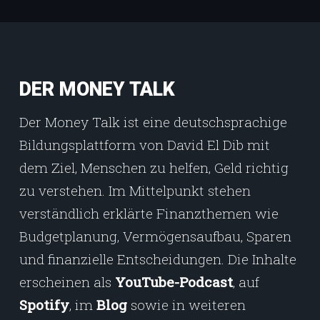
DER MONEY TALK
Der Money Talk ist eine deutschsprachige
Bildungsplattform von David El Dib mit
dem Ziel, Menschen zu helfen, Geld richtig
zu verstehen. Im Mittelpunkt stehen
verständlich erklärte Finanzthemen wie
Budgetplanung, Vermögensaufbau, Sparen
und finanzielle Entscheidungen. Die Inhalte
erscheinen als
YouTube-Podcast
, auf
Spotify
, im
Blog
sowie in weiteren