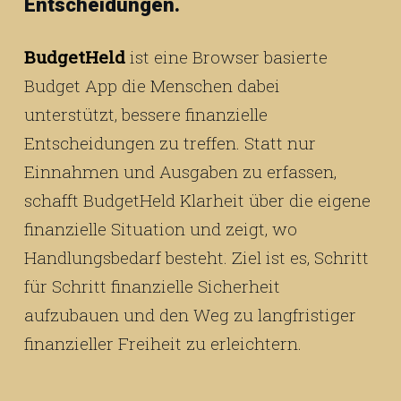
Entscheidungen.
BudgetHeld
ist eine Browser basierte
Budget App die Menschen dabei
unterstützt, bessere finanzielle
Entscheidungen zu treffen. Statt nur
Einnahmen und Ausgaben zu erfassen,
schafft BudgetHeld Klarheit über die eigene
finanzielle Situation und zeigt, wo
Handlungsbedarf besteht. Ziel ist es, Schritt
für Schritt finanzielle Sicherheit
aufzubauen und den Weg zu langfristiger
finanzieller Freiheit zu erleichtern.