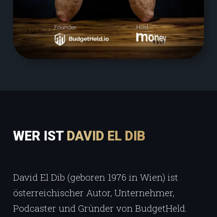
WER IST
DAVID EL DIB
David El Dib (geboren 1976 in Wien) ist
österreichischer Autor, Unternehmer,
Podcaster und Gründer von BudgetHeld.