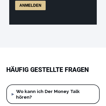
ANMELDEN
HÄUFIG GESTELLTE FRAGEN
Wo kann ich Der Money Talk
▸
hören?